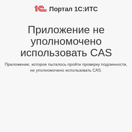
Портал 1С:ИТС
Приложение не
уполномочено
использовать CAS
Приложение, которое пыталось пройти проверку подлинности,
не уполномочено использовать CAS.