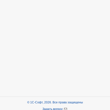
© 1С-Софт, 2026. Все права защищены
Задать вопрос