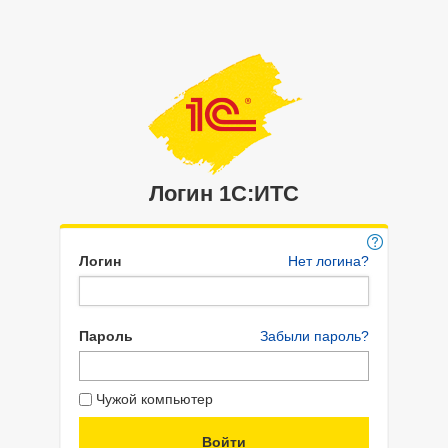
Логин 1C:ИТС
Логин
Нет логина?
Пароль
Забыли пароль?
Чужой компьютер