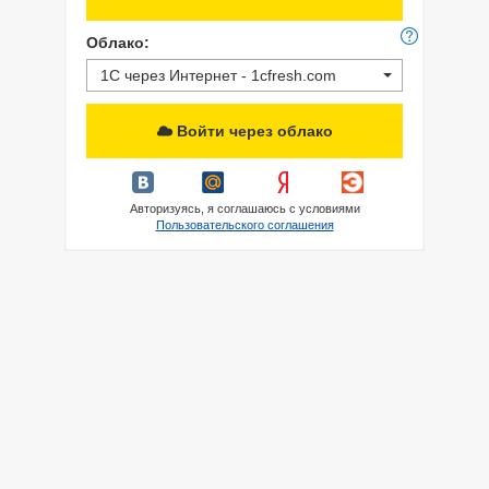
Облако:
1С через Интернет - 1cfresh.com
Войти через облако
Авторизуясь, я соглашаюсь с условиями
Пользовательского соглашения