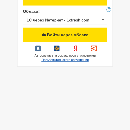
Облако:
1С через Интернет - 1cfresh.com
Войти через облако
Авторизуясь, я соглашаюсь с условиями
Пользовательского соглашения