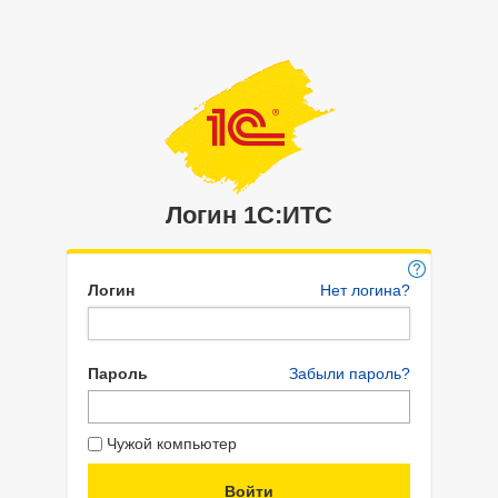
Логин 1C:ИТС
Логин
Нет логина?
Пароль
Забыли пароль?
Чужой компьютер