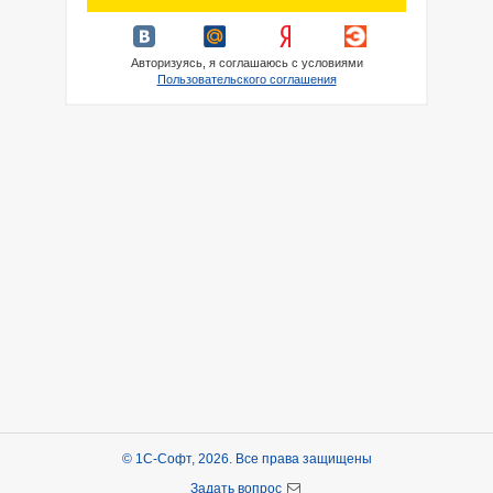
Авторизуясь, я соглашаюсь с условиями
Пользовательского соглашения
© 1С-Софт, 2026. Все права защищены
Задать вопрос