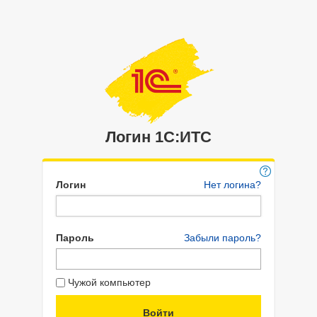
Логин 1C:ИТС
Логин
Нет логина?
Пароль
Забыли пароль?
Чужой компьютер