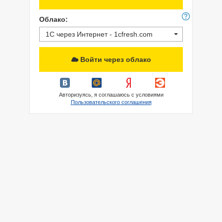
Облако:
1С через Интернет - 1cfresh.com
Войти через облако
Авторизуясь, я соглашаюсь с условиями
Пользовательского соглашения