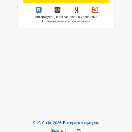
Авторизуясь, я соглашаюсь с условиями
Пользовательского соглашения
© 1С-Софт, 2026. Все права защищены
Задать вопрос