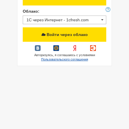
Облако:
1С через Интернет - 1cfresh.com
Войти через облако
Авторизуясь, я соглашаюсь с условиями
Пользовательского соглашения