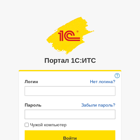
Портал 1C:ИТС
Логин
Нет логина?
Пароль
Забыли пароль?
Чужой компьютер