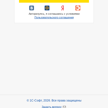
Авторизуясь, я соглашаюсь с условиями
Пользовательского соглашения
© 1С-Софт, 2026. Все права защищены
Задать вопрос