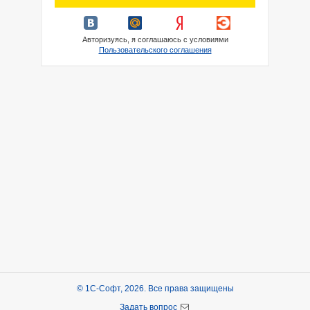
Авторизуясь, я соглашаюсь с условиями
Пользовательского соглашения
© 1С-Софт, 2026. Все права защищены
Задать вопрос