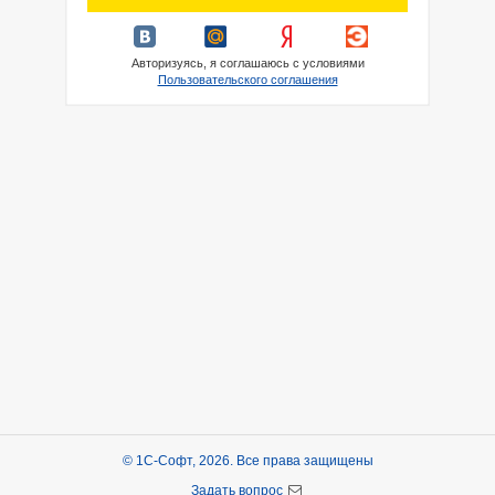
Авторизуясь, я соглашаюсь с условиями
Пользовательского соглашения
© 1С-Софт, 2026. Все права защищены
Задать вопрос