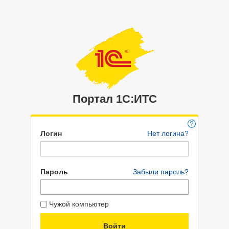
Портал 1C:ИТС
Логин
Нет логина?
Пароль
Забыли пароль?
Чужой компьютер