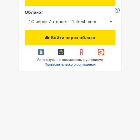
Облако:
1С через Интернет - 1cfresh.com
Войти через облако
Авторизуясь, я соглашаюсь с условиями
Пользовательского соглашения