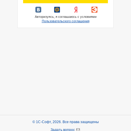
Авторизуясь, я соглашаюсь с условиями
Пользовательского соглашения
© 1С-Софт, 2026. Все права защищены
Задать вопрос