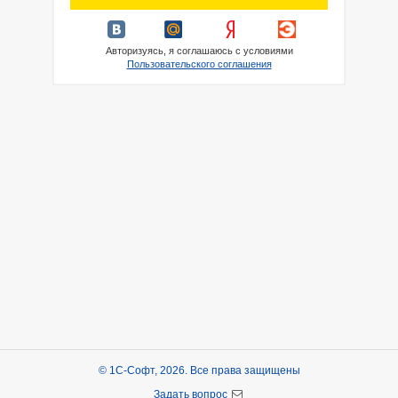
Авторизуясь, я соглашаюсь с условиями
Пользовательского соглашения
© 1С-Софт, 2026. Все права защищены
Задать вопрос