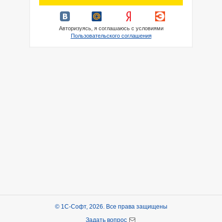
Авторизуясь, я соглашаюсь с условиями
Пользовательского соглашения
© 1С-Софт, 2026. Все права защищены
Задать вопрос