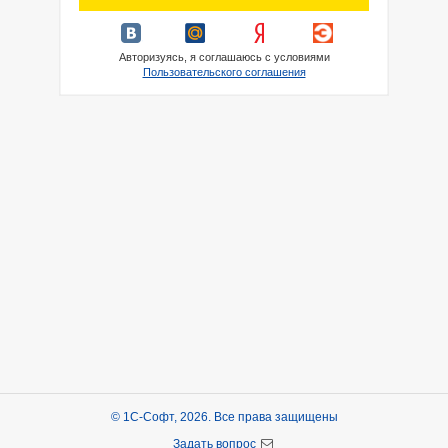
Авторизуясь, я соглашаюсь с условиями
Пользовательского соглашения
© 1С-Софт, 2026. Все права защищены
Задать вопрос