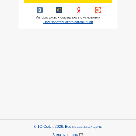
Авторизуясь, я соглашаюсь с условиями
Пользовательского соглашения
© 1С-Софт, 2026. Все права защищены
Задать вопрос