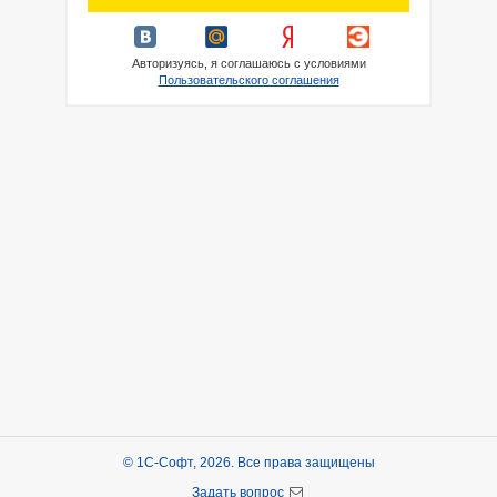
Авторизуясь, я соглашаюсь с условиями
Пользовательского соглашения
© 1С-Софт, 2026. Все права защищены
Задать вопрос