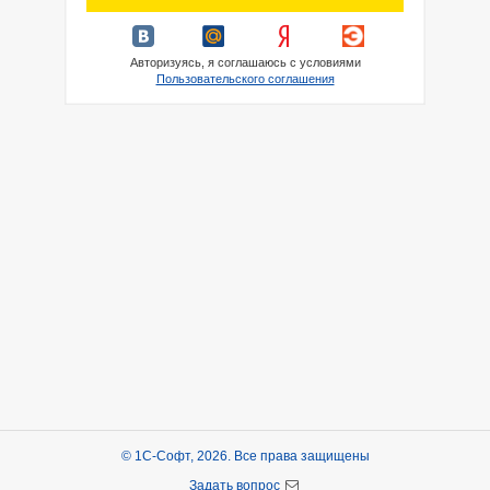
Авторизуясь, я соглашаюсь с условиями
Пользовательского соглашения
© 1С-Софт, 2026. Все права защищены
Задать вопрос