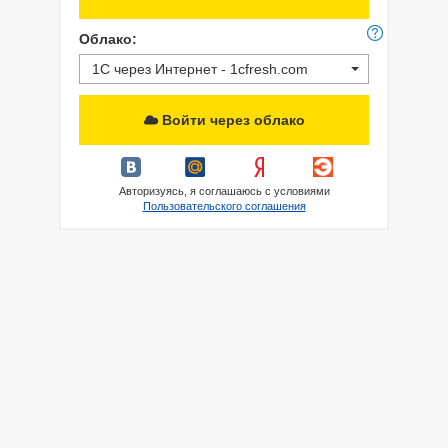
Облако:
1С через Интернет - 1cfresh.com
Войти через облако
Авторизуясь, я соглашаюсь с условиями
Пользовательского соглашения