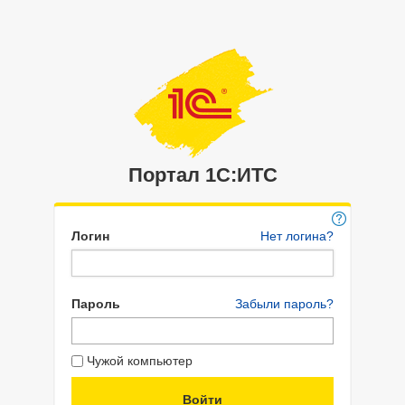
Портал 1C:ИТС
Логин
Нет логина?
Пароль
Забыли пароль?
Чужой компьютер