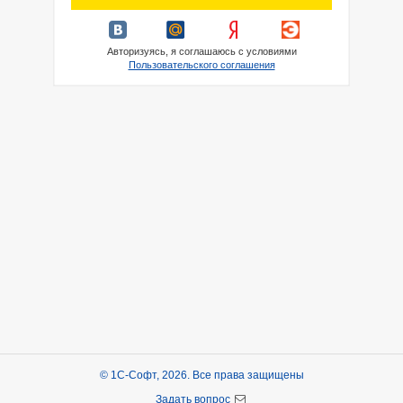
Авторизуясь, я соглашаюсь с условиями
Пользовательского соглашения
© 1С-Софт, 2026. Все права защищены
Задать вопрос