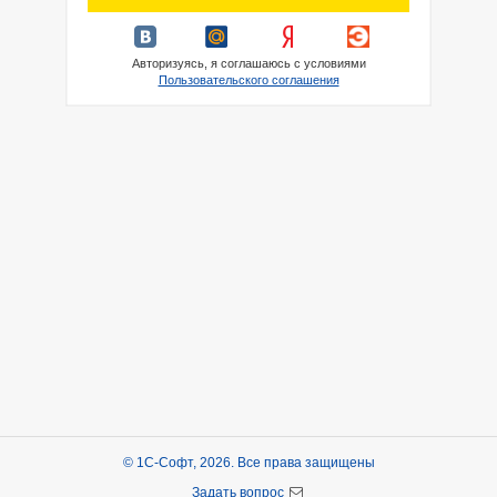
Авторизуясь, я соглашаюсь с условиями
Пользовательского соглашения
© 1С-Софт, 2026. Все права защищены
Задать вопрос