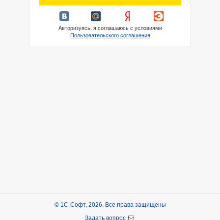
Авторизуясь, я соглашаюсь с условиями
Пользовательского соглашения
© 1С-Софт, 2026. Все права защищены
Задать вопрос