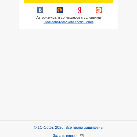
Авторизуясь, я соглашаюсь с условиями
Пользовательского соглашения
© 1С-Софт, 2026. Все права защищены
Задать вопрос