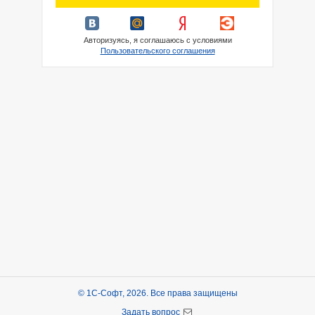
Авторизуясь, я соглашаюсь с условиями
Пользовательского соглашения
© 1С-Софт, 2026. Все права защищены
Задать вопрос