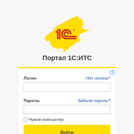
Портал 1C:ИТС
Логин
Нет логина?
Пароль
Забыли пароль?
Чужой компьютер