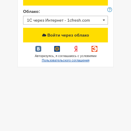
Облако:
1С через Интернет - 1cfresh.com
Войти через облако
Авторизуясь, я соглашаюсь с условиями
Пользовательского соглашения