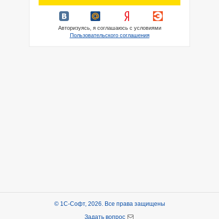
Авторизуясь, я соглашаюсь с условиями
Пользовательского соглашения
© 1С-Софт, 2026. Все права защищены
Задать вопрос