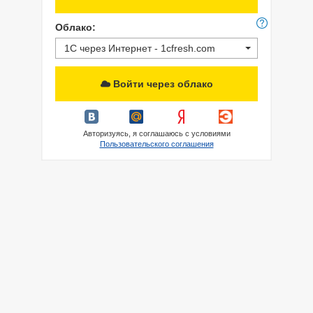
Облако:
1С через Интернет - 1cfresh.com
Войти через облако
Авторизуясь, я соглашаюсь с условиями
Пользовательского соглашения