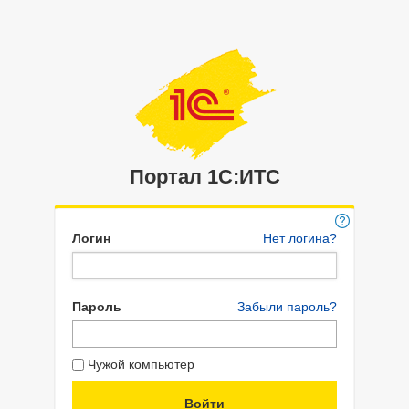
Портал 1C:ИТС
Логин
Нет логина?
Пароль
Забыли пароль?
Чужой компьютер