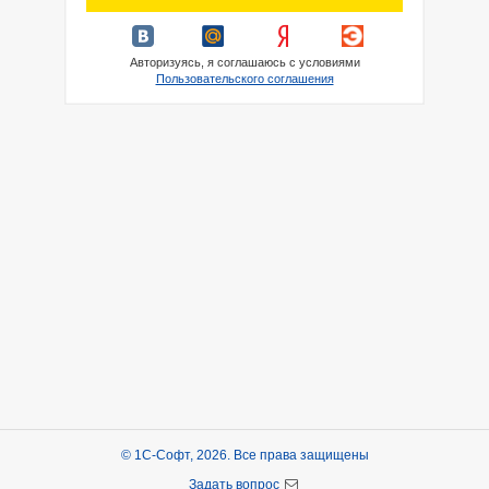
Авторизуясь, я соглашаюсь с условиями
Пользовательского соглашения
© 1С-Софт, 2026. Все права защищены
Задать вопрос