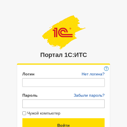
Портал 1C:ИТС
Логин
Нет логина?
Пароль
Забыли пароль?
Чужой компьютер