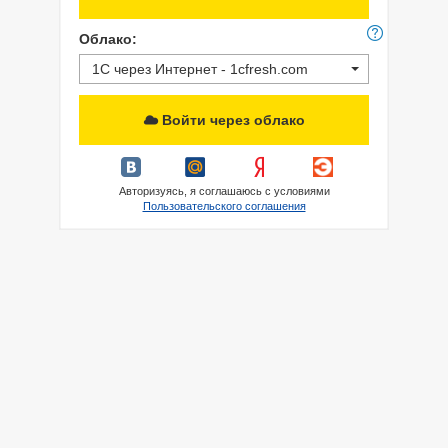
Облако:
1С через Интернет - 1cfresh.com
Войти через облако
Авторизуясь, я соглашаюсь с условиями
Пользовательского соглашения