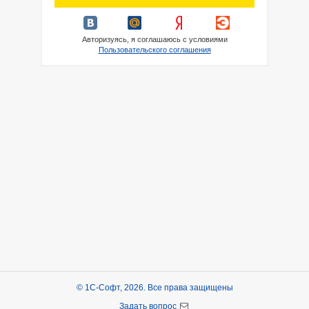
Авторизуясь, я соглашаюсь с условиями
Пользовательского соглашения
© 1С-Софт, 2026. Все права защищены
Задать вопрос