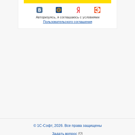
Авторизуясь, я соглашаюсь с условиями
Пользовательского соглашения
© 1С-Софт, 2026. Все права защищены
Задать вопрос