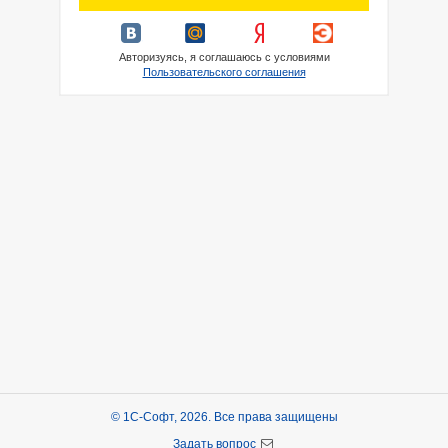
Авторизуясь, я соглашаюсь с условиями
Пользовательского соглашения
© 1С-Софт, 2026. Все права защищены
Задать вопрос