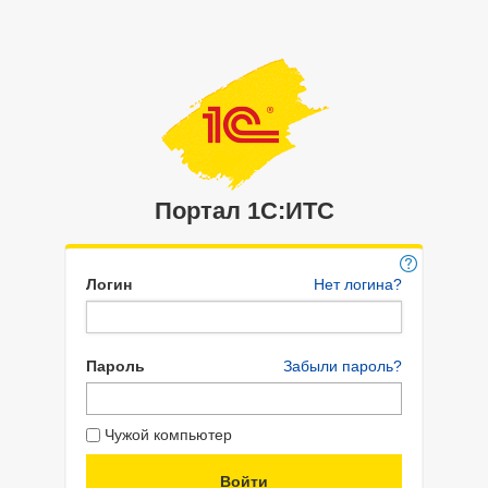
Портал 1C:ИТС
Логин
Нет логина?
Пароль
Забыли пароль?
Чужой компьютер