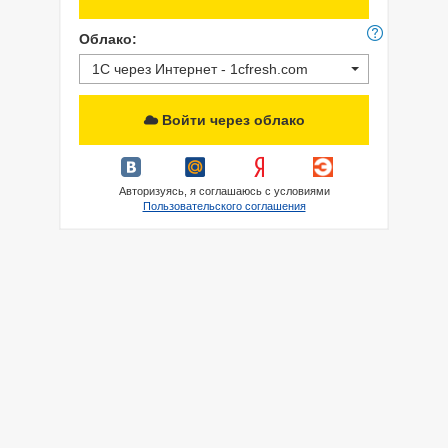
Облако:
1С через Интернет - 1cfresh.com
Войти через облако
Авторизуясь, я соглашаюсь с условиями
Пользовательского соглашения