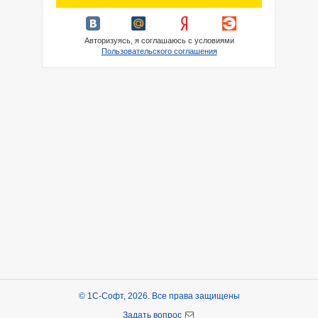
Авторизуясь, я соглашаюсь с условиями
Пользовательского соглашения
© 1С-Софт, 2026. Все права защищены
Задать вопрос