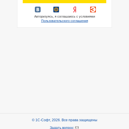
Авторизуясь, я соглашаюсь с условиями
Пользовательского соглашения
© 1С-Софт, 2026. Все права защищены
Задать вопрос