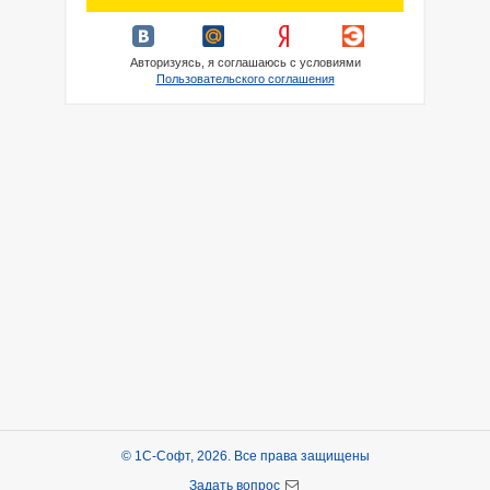
Авторизуясь, я соглашаюсь с условиями
Пользовательского соглашения
© 1С-Софт, 2026. Все права защищены
Задать вопрос