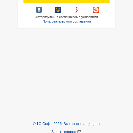
Авторизуясь, я соглашаюсь с условиями
Пользовательского соглашения
© 1С-Софт, 2026. Все права защищены
Задать вопрос