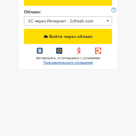
Облако:
1С через Интернет - 1cfresh.com
Войти через облако
Авторизуясь, я соглашаюсь с условиями
Пользовательского соглашения