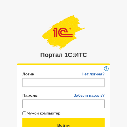
Портал 1C:ИТС
Логин
Нет логина?
Пароль
Забыли пароль?
Чужой компьютер