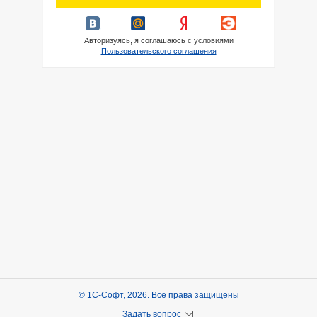
Авторизуясь, я соглашаюсь с условиями
Пользовательского соглашения
© 1С-Софт, 2026. Все права защищены
Задать вопрос