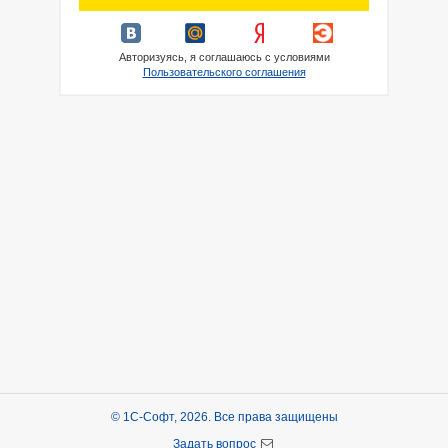
Авторизуясь, я соглашаюсь с условиями
Пользовательского соглашения
© 1С-Софт, 2026. Все права защищены
Задать вопрос