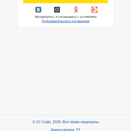
Авторизуясь, я соглашаюсь с условиями
Пользовательского соглашения
© 1С-Софт, 2026. Все права защищены
Задать вопрос