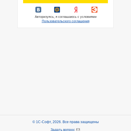
Авторизуясь, я соглашаюсь с условиями
Пользовательского соглашения
© 1С-Софт, 2026. Все права защищены
Задать вопрос