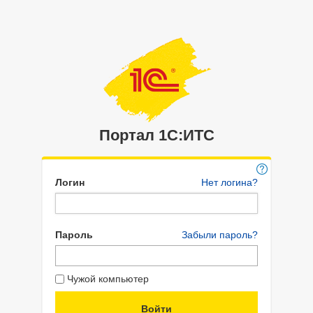
Портал 1C:ИТС
Логин
Нет логина?
Пароль
Забыли пароль?
Чужой компьютер