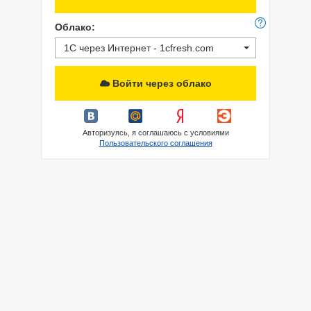
Облако:
1С через Интернет - 1cfresh.com
Войти через облако
Авторизуясь, я соглашаюсь с условиями
Пользовательского соглашения