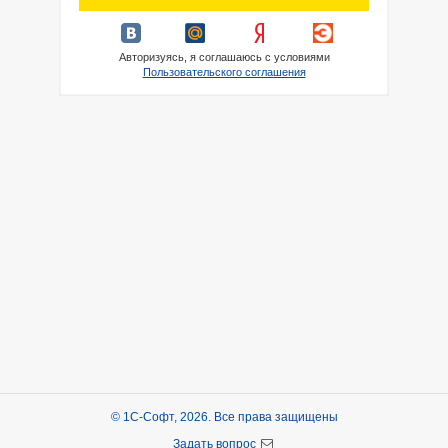
Авторизуясь, я соглашаюсь с условиями
Пользовательского соглашения
© 1С-Софт, 2026. Все права защищены
Задать вопрос