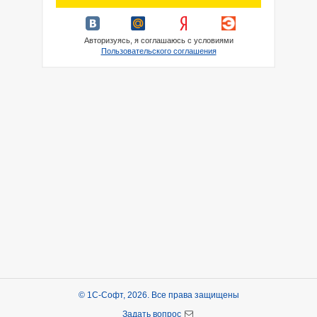
Авторизуясь, я соглашаюсь с условиями
Пользовательского соглашения
© 1С-Софт, 2026. Все права защищены
Задать вопрос