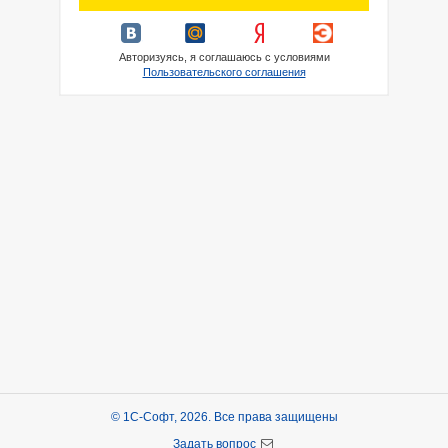
Авторизуясь, я соглашаюсь с условиями
Пользовательского соглашения
© 1С-Софт, 2026. Все права защищены
Задать вопрос