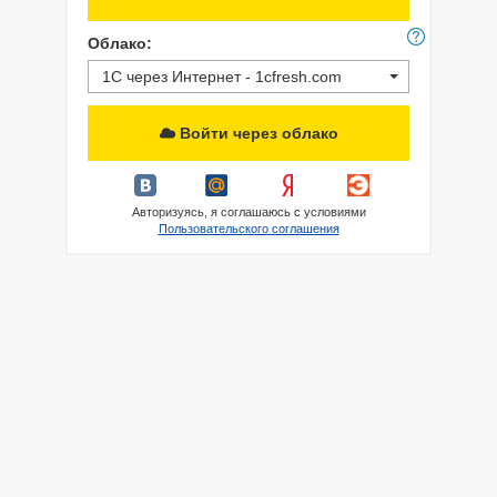
Облако:
1С через Интернет - 1cfresh.com
Войти через облако
Авторизуясь, я соглашаюсь с условиями
Пользовательского соглашения