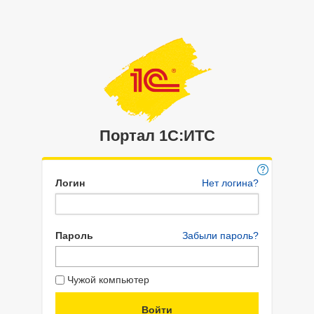
Портал 1C:ИТС
Логин
Нет логина?
Пароль
Забыли пароль?
Чужой компьютер