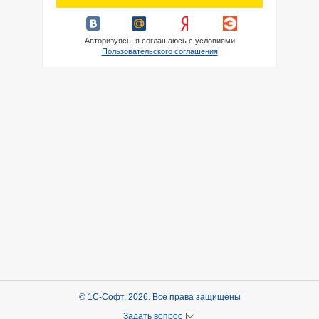
Авторизуясь, я соглашаюсь с условиями
Пользовательского соглашения
© 1С-Софт, 2026. Все права защищены
Задать вопрос