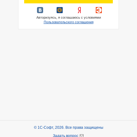
Авторизуясь, я соглашаюсь с условиями
Пользовательского соглашения
© 1С-Софт, 2026. Все права защищены
Задать вопрос