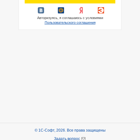
Авторизуясь, я соглашаюсь с условиями
Пользовательского соглашения
© 1С-Софт, 2026. Все права защищены
Задать вопрос